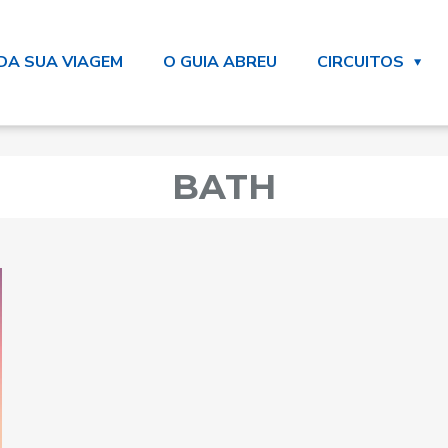
DA SUA VIAGEM
O GUIA ABREU
CIRCUITOS
BATH