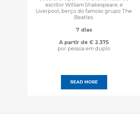
escritor William Shakespeare; e
Liverpool, berço do famoso grupo The
Beatles.
7 dias
A partir de € 2.375
por pessoa em duplo
READ MORE