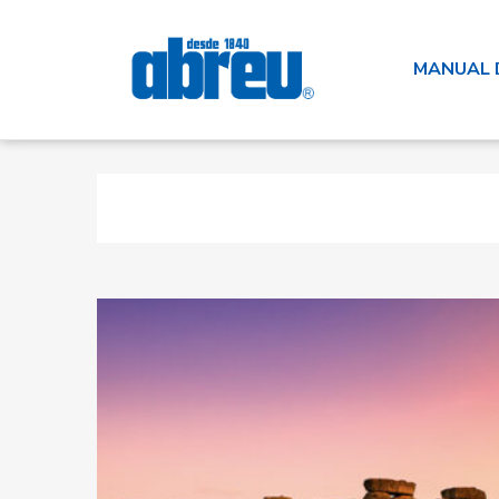
MANUAL 