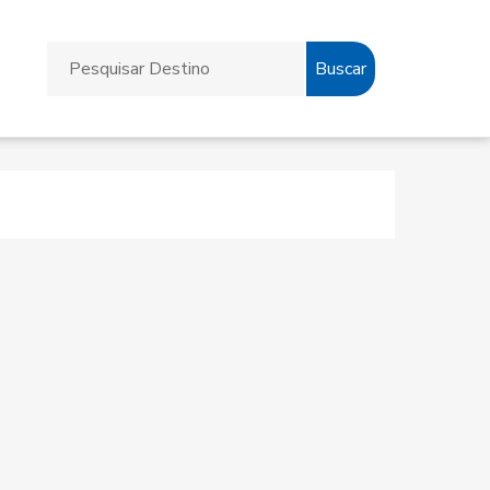
Buscar