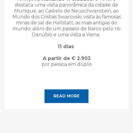
destaca uma visita panorâmica da cidade de
Munique, ao Castelo de Neuschwanstein, ao
Mundo dos Cristais Swarovski, visita às famosas
minas de sal de Hallstatt, as mais antigas do
mundo; além de um passeio de barco pelo rio
Danúbio e uma visita a Viena.
11 dias
A partir de € 2.903
por pessoa em duplo
READ MORE