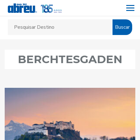
Buscar
BERCHTESGADEN