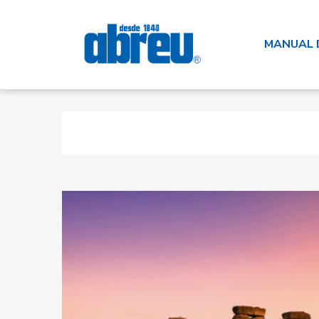
MANUAL 