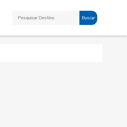
Buscar