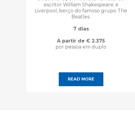
escritor William Shakespeare; e
Liverpool, berço do famoso grupo The
Beatles.
7 dias
A partir de € 2.375
por pessoa em duplo
READ MORE