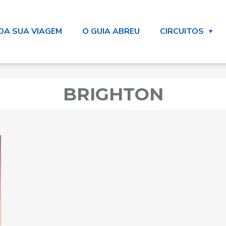
DA SUA VIAGEM
O GUIA ABREU
CIRCUITOS
BRIGHTON