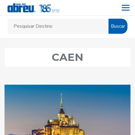
Buscar
CAEN