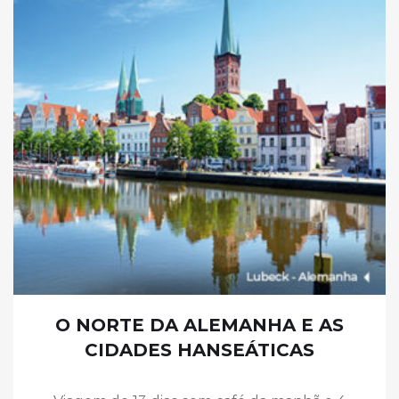
O NORTE DA ALEMANHA E AS
CIDADES HANSEÁTICAS