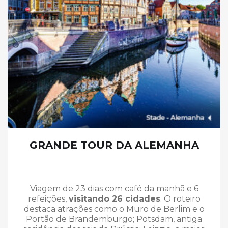
GRANDE TOUR DA ALEMANHA
Viagem de 23 dias com café da manhã e 6
refeições,
visitando 26 cidades
. O roteiro
destaca atrações como o Muro de Berlim e o
Portão de Brandemburgo; Potsdam, antiga