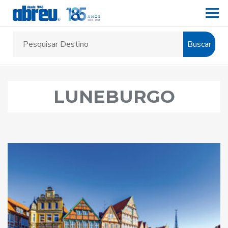
Buscar
LUNEBURGO