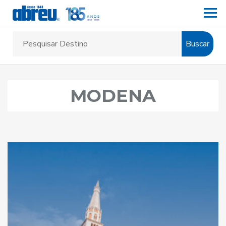
Buscar
MODENA