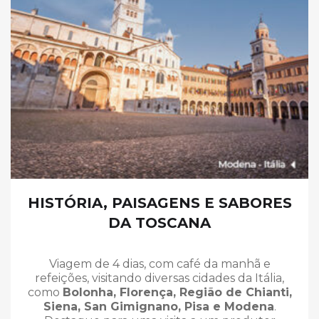
HISTÓRIA, PAISAGENS E SABORES
DA TOSCANA
Viagem de 4 dias, com café da manhã e
refeições, visitando diversas cidades da Itália,
como
Bolonha, Florença, Região de Chianti,
Siena, San Gimignano, Pisa e Modena
.