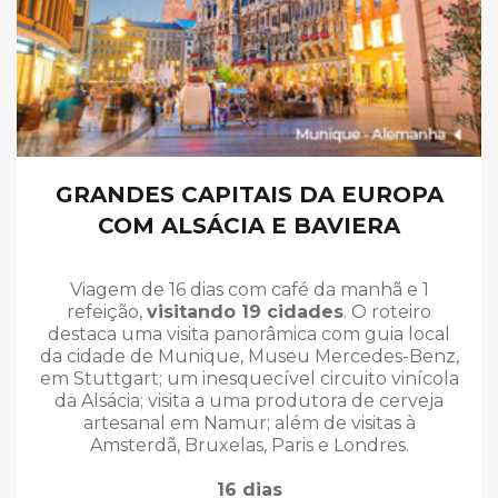
GRANDES CAPITAIS DA EUROPA
COM ALSÁCIA E BAVIERA
Viagem de 16 dias com café da manhã e 1
refeição,
visitando 19 cidades
. O roteiro
destaca uma visita panorâmica com guia local
da cidade de Munique, Museu Mercedes-Benz,
em Stuttgart; um inesquecível circuito vinícola
da Alsácia; visita a uma produtora de cerveja
artesanal em Namur; além de visitas à
Amsterdã, Bruxelas, Paris e Londres.
16 dias