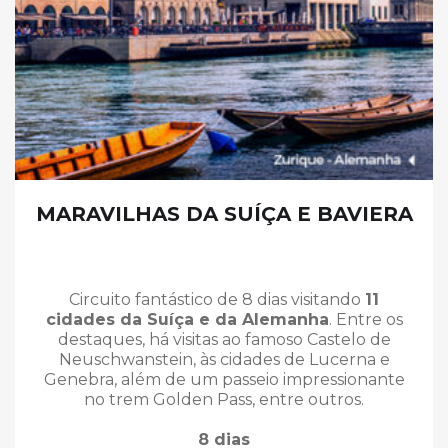
MARAVILHAS DA SUÍÇA E BAVIERA
Circuito fantástico de 8 dias visitando
11
cidades da Suíça e da Alemanha
. Entre os
destaques, há visitas ao famoso Castelo de
Neuschwanstein, às cidades de Lucerna e
Genebra, além de um passeio impressionante
no trem Golden Pass, entre outros.
8 dias