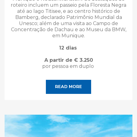
roteiro incluem um passeio pela Floresta Negra
até ao lago Titisee, e ao centro histórico de
Bamberg, declarado Patrimônio Mundial da
Unesco; além de uma visita ao Campo de
Concentração de Dachau e ao Museu da BMW,
em Munique.
12 dias
A partir de € 3.250
por pessoa em duplo
READ MORE