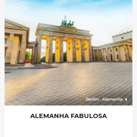
ALEMANHA FABULOSA