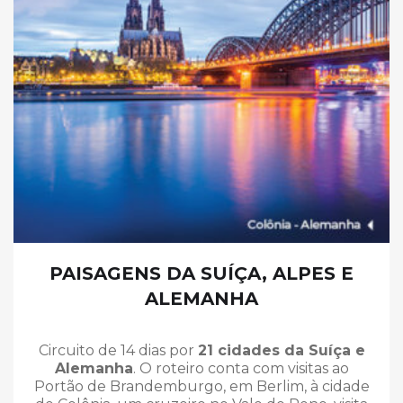
PAISAGENS DA SUÍÇA, ALPES E
ALEMANHA
Circuito de 14 dias por
21 cidades da Suíça e
Alemanha
. O roteiro conta com visitas ao
Portão de Brandemburgo, em Berlim, à cidade