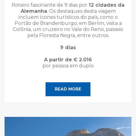
Roteiro fascinante de 9 dias por
12 cidades da
Alemanha
. Os destaques desta viagem
incluem ícones turísticos do país, como o
Portão de Brandenburgo, em Berlim, visita a
Colônia, um cruzeiro no Vale do Reno, passeio
pela Floresta Negra, entre outros.
9 dias
A partir de € 2.016
por pessoa em duplo
READ MORE