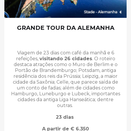
GRANDE TOUR DA ALEMANHA
Viagem de 23 dias com café da manhã e 6
refeições,
visitando 26 cidades
. O roteiro
destaca atrações como o Muro de Berlim e o
Portão de Brandemburgo; Potsdam, antiga
residência dos reis da Prússia; Leipzig, a maior
cidade da Saxônia; Celle, que parece saída de
um conto de fadas; além de cidades como
Hamburgo, Luneburgo e Lubeck, importantes
cidades da antiga Liga Hanseática; dentre
outras.
23 dias
A partir de € 6.350