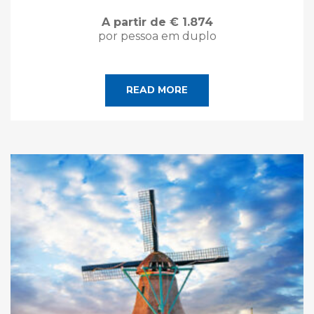
A partir de € 1.874
por pessoa em duplo
READ MORE