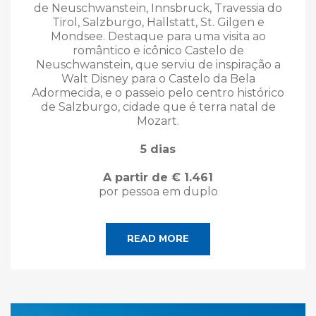
de Neuschwanstein, Innsbruck, Travessia do
Tirol, Salzburgo, Hallstatt, St. Gilgen e
Mondsee. Destaque para uma visita ao
romântico e icônico Castelo de
Neuschwanstein, que serviu de inspiração a
Walt Disney para o Castelo da Bela
Adormecida, e o passeio pelo centro histórico
de Salzburgo, cidade que é terra natal de
Mozart.
5 dias
A partir de € 1.461
por pessoa em duplo
READ MORE