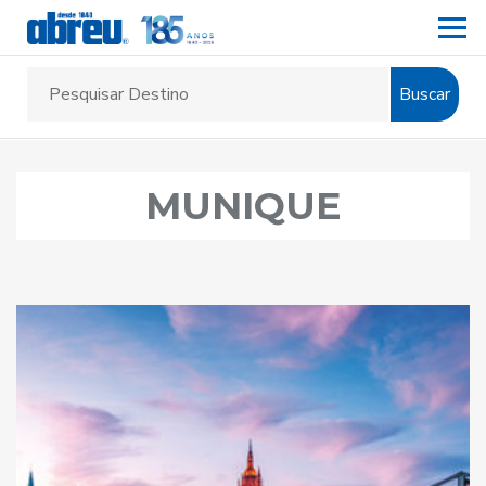
Buscar
MUNIQUE