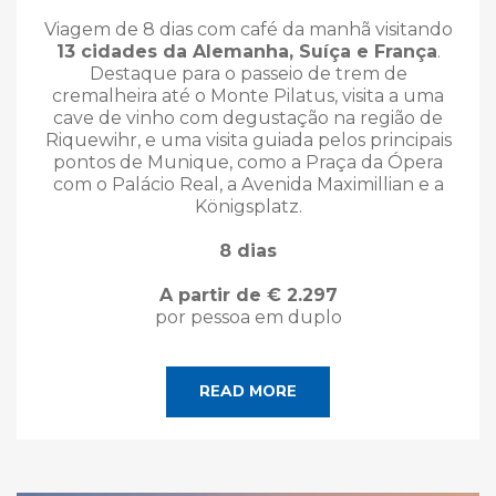
Viagem de 8 dias com café da manhã visitando
13 cidades da Alemanha, Suíça e França
.
Destaque para o passeio de trem de
cremalheira até o Monte Pilatus, visita a uma
cave de vinho com degustação na região de
Riquewihr, e uma visita guiada pelos principais
pontos de Munique, como a Praça da Ópera
com o Palácio Real, a Avenida Maximillian e a
Königsplatz.
8 dias
A partir de € 2.297
por pessoa em duplo
READ MORE