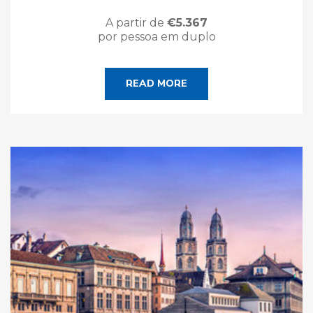
A partir de
€5.367
por pessoa em duplo
READ MORE