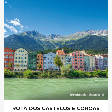
ROTA DOS CASTELOS E COROAS