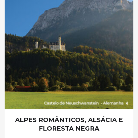
ALPES ROMÂNTICOS, ALSÁCIA E
FLORESTA NEGRA