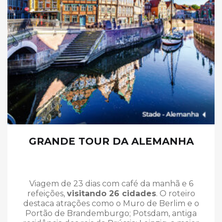
GRANDE TOUR DA ALEMANHA
Viagem de 23 dias com café da manhã e 6
refeições,
visitando 26 cidades
. O roteiro
destaca atrações como o Muro de Berlim e o
Portão de Brandemburgo; Potsdam, antiga