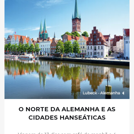
O NORTE DA ALEMANHA E AS
CIDADES HANSEÁTICAS