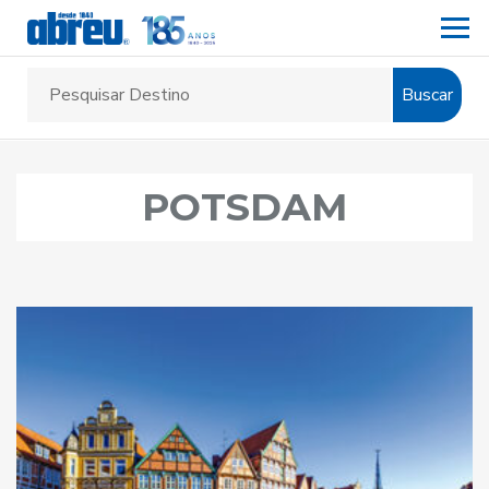
Buscar
POTSDAM