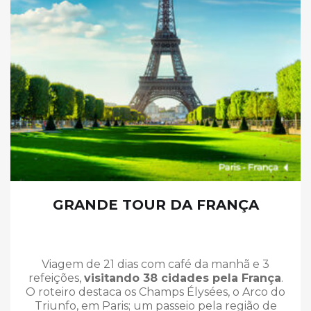
GRANDE TOUR DA FRANÇA
Viagem de 21 dias com café da manhã e 3
refeições,
visitando 38 cidades pela França
.
O roteiro destaca os Champs Élysées, o Arco do
Triunfo, em Paris; um passeio pela região de