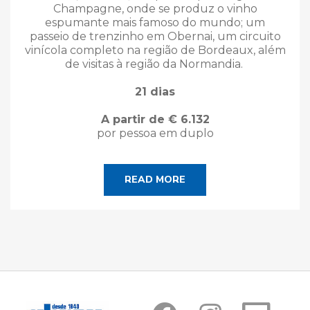
Champagne, onde se produz o vinho
espumante mais famoso do mundo; um
passeio de trenzinho em Obernai, um circuito
vinícola completo na região de Bordeaux, além
de visitas à região da Normandia.
21 dias
A partir de € 6.132
por pessoa em duplo
READ MORE