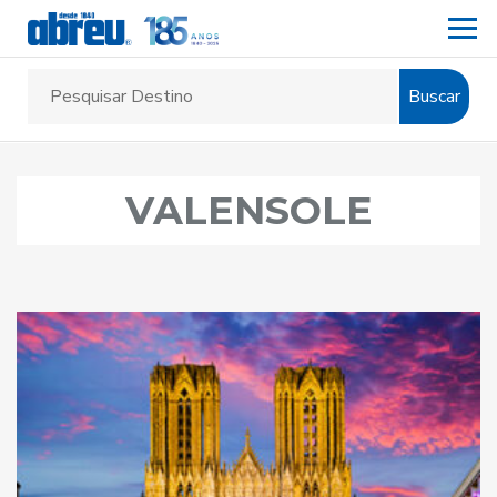
Buscar
VALENSOLE