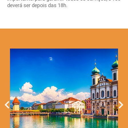
deverá ser depois das 18h.