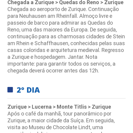
Chegada a Zurique > Quedas do Reno > Zurique
Chegada ao aeroporto de Zurique. Continuação
para Neuhausen am Rheinfall. Almoço livre e
passeio de barco para admirar as Quedas do
Reno, uma das maiores da Europa. De seguida,
continuação para as charmosas cidades de Stein
am Rhein e Schaffhausen, conhecidas pelas suas
casas coloridas e arquitetura medieval. Regresso
a Zurique e hospedagem. Jantar. Nota
importante: para garantir todos os serviços, a
chegada deverá ocorrer antes das 12h.
2° DIA
Zurique > Lucerna > Monte Titlis > Zurique
Após o café da manhã, tour panorâmico por
Zurique, a maior cidade da Suíça. Em seguida,
visita ao Museu de Chocolate Lindt, uma