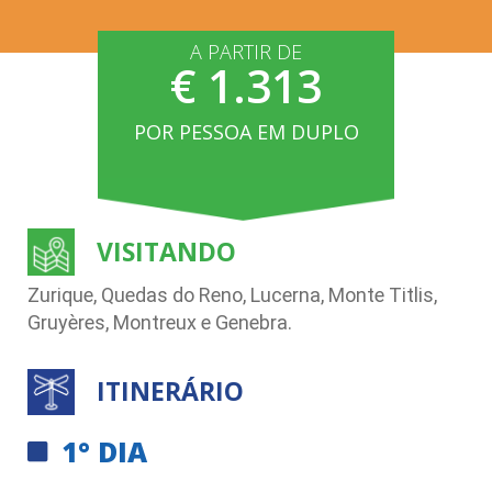
A PARTIR DE
€ 1.313
POR PESSOA EM DUPLO
VISITANDO
Zurique, Quedas do Reno, Lucerna, Monte Titlis,
Gruyères, Montreux e Genebra.
ITINERÁRIO
1° DIA