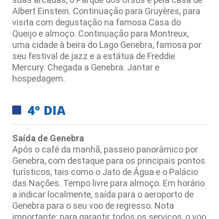
Albert Einstein. Continuação para Gruyères, para
visita com degustação na famosa Casa do
Queijo e almoço. Continuação para Montreux,
uma cidade à beira do Lago Genebra, famosa por
seu festival de jazz e a estátua de Freddie
Mercury. Chegada a Genebra. Jantar e
hospedagem.
4° DIA
Saída de Genebra
Após o café da manhã, passeio panorâmico por
Genebra, com destaque para os principais pontos
turísticos, tais como o Jato de Água e o Palácio
das Nações. Tempo livre para almoço. Em horário
a indicar localmente, saída para o aeroporto de
Genebra para o seu voo de regresso. Nota
importante: para garantir todos os serviços, o voo