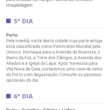
Hospedagem.
5° DIA
Porto
Pela manhã, visita desta cidade cuja parte antiga
está classificada como Patrimônio Mundial pela
Unesco. Destaque para
a Avenida da Boavista, o
Bairro da Foz, a Torre dos Clérigos, a Avenida dos
Aliados e a Igreja da Lapa. Após travessia para
Vila Nova de Gaia, visitaremos uma cave de vinho
do Porto com degustação. Consulte os passeios
opcionais do dia.
6° DIA