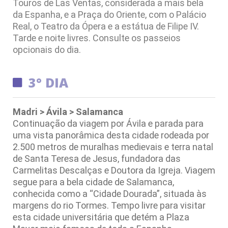
Touros de Las Ventas, considerada a mais bela
da Espanha, e a Praça do Oriente, com o Palácio
Real, o Teatro da Ópera e a estátua de Filipe IV.
Tarde
e noite livres. Consulte os passeios
opcionais do dia.
3° DIA
Madri > Ávila > Salamanca
Continuação da viagem por Ávila e parada para
uma vista panorâmica desta cidade rodeada por
2.500 metros de muralhas medievais e terra natal
de Santa Teresa de Jesus, fundadora das
Carmelitas Descalças e Doutora da Igreja. Viagem
segue para a bela cidade de Salamanca,
conhecida como a “Cidade Dourada”, situada às
margens do rio Tormes. Tempo livre para visitar
esta cidade universitária que detém a Plaza