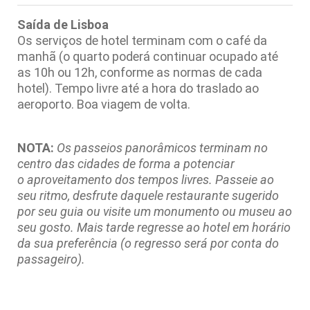
Saída de Lisboa
Os serviços de hotel terminam com o café da
manhã (o quarto poderá continuar ocupado até
as 10h ou 12h, conforme as normas de cada
hotel). Tempo livre até a hora do traslado ao
aeroporto. Boa viagem de volta.
NOTA:
Os passeios panorâmicos terminam
no
centro das cidades
de forma a potenciar
o aproveitamento dos tempos livres. Passeie ao
seu ritmo, desfrute daquele restaurante sugerido
por seu guia ou visite um monumento ou museu
ao
seu gosto. Mais tarde regresse ao hotel em horário
da sua preferência (o regresso será por conta do
passageiro).