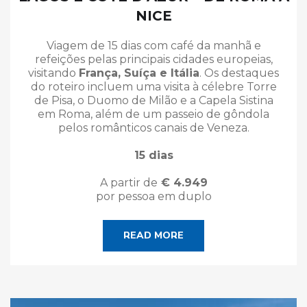
NICE
Viagem de 15 dias com café da manhã e
refeições pelas principais cidades europeias,
visitando
França, Suíça e Itália
. Os destaques
do roteiro incluem uma visita à célebre Torre
de Pisa, o Duomo de Milão e a Capela Sistina
em Roma, além de um passeio de gôndola
pelos românticos canais de Veneza.
15 dias
A partir de
€ 4.949
por pessoa em duplo
READ MORE