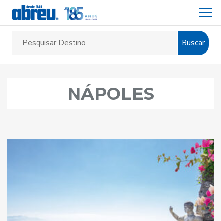
Buscar
NÁPOLES