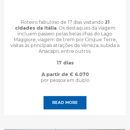
Roteiro fabuloso de 17 dias visitando
21
cidades da Itália
. Os destaques da viagem
incluem passeio pelas belas ilhas do Lago
Maggiore, viagem de trem por Cinque Terre,
visitas às principais atrações de Veneza, subida a
Anacapri, entre outros.
17 dias
A partir de € 6.070
por pessoa em duplo
READ MORE