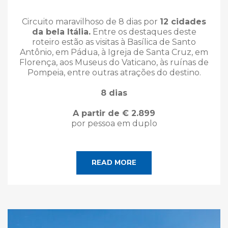
Circuito maravilhoso de 8 dias por
12 cidades
da bela Itália.
Entre os destaques deste
roteiro estão as visitas à Basílica de Santo
Antônio, em Pádua, à Igreja de Santa Cruz, em
Florença, aos Museus do Vaticano, às ruínas de
Pompeia, entre outras atrações do destino.
8 dias
A partir de € 2.899
por pessoa em duplo
READ MORE