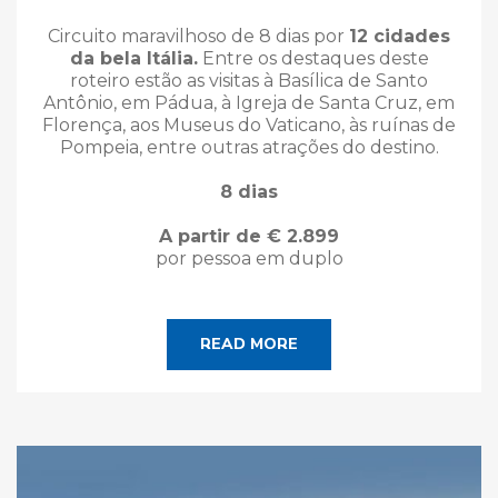
Circuito maravilhoso de 8 dias por
12 cidades
da bela Itália.
Entre os destaques deste
roteiro estão as visitas à Basílica de Santo
Antônio, em Pádua, à Igreja de Santa Cruz, em
Florença, aos Museus do Vaticano, às ruínas de
Pompeia, entre outras atrações do destino.
8 dias
A partir de € 2.899
por pessoa em duplo
READ MORE