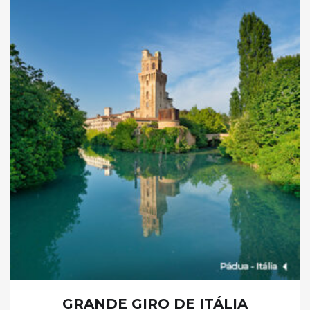
GRANDE GIRO DE ITÁLIA