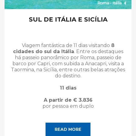
SUL DE ITÁLIA E SICÍLIA
Viagem fantástica de 11 dias visitando
8
cidades do sul da Itália
. Entre os destaques
há passeio panorâmico por Roma, passeio de
barco por Capri, com subida a Anacapri, visita a
Taormina, na Sicília, entre outras belas atrações
do destino.
11 dias
A partir de € 3.836
por pessoa em duplo
READ MORE