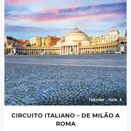
CIRCUITO ITALIANO – DE MILÃO A
ROMA