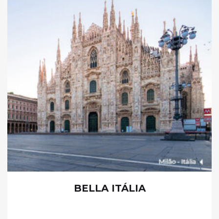
BELLA ITÁLIA