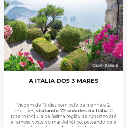
A ITÁLIA DOS 3 MARES
Viagem de 13 dias com café da manhã e 2
refeições,
visitando 22 cidades da Itália
. O
roteiro inclui a belíssima região de Abruzzo até
a famosa costa do mar Adriático, passando pela