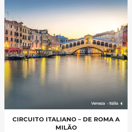
CIRCUITO ITALIANO – DE ROMA A
MILÃO