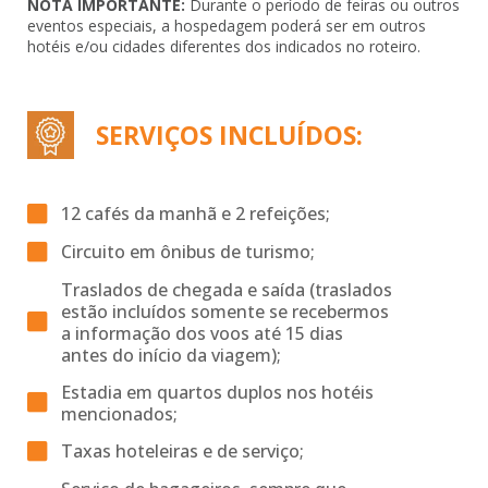
NOTA IMPORTANTE:
Durante o período de feiras ou outros
eventos especiais, a hospedagem poderá ser em outros
hotéis e/ou cidades diferentes dos indicados no roteiro.
SERVIÇOS INCLUÍDOS:
12 cafés da manhã e 2 refeições;
Circuito em ônibus de turismo;
Traslados de chegada e saída (traslados
estão incluídos somente se recebermos
a informação dos voos até 15 dias
antes do início da viagem);
Estadia em quartos duplos nos hotéis
mencionados;
Taxas hoteleiras e de serviço;