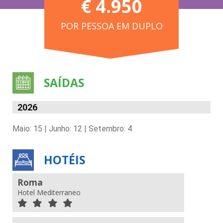
€ 4.950
POR PESSOA EM DUPLO
SAÍDAS
2026
Maio: 15 | Junho: 12 | Setembro: 4
HOTÉIS
Roma
Hotel Mediterraneo