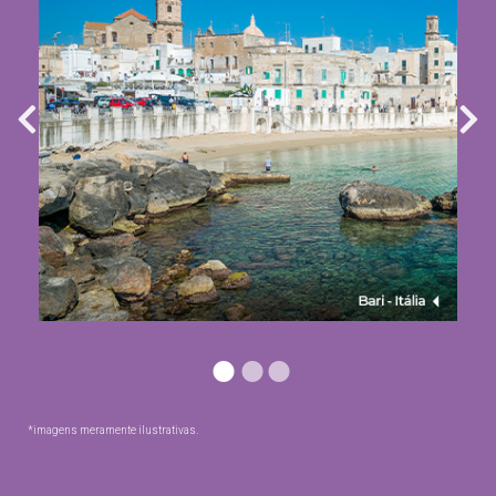
*imagens meramente ilustrativas.