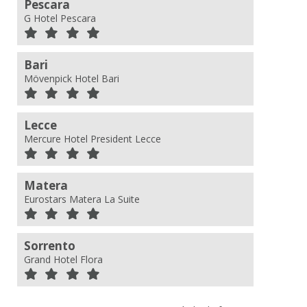
Pescara
G Hotel Pescara
Bari
Mövenpick Hotel Bari
Lecce
Mercure Hotel President Lecce
Matera
Eurostars Matera La Suite
Sorrento
Grand Hotel Flora