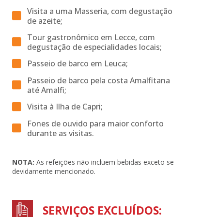
Visita a uma Masseria, com degustação
de azeite;
Tour gastronômico em Lecce, com
degustação de especialidades locais;
Passeio de barco em Leuca;
Passeio de barco pela costa Amalfitana
até Amalfi;
Visita à Ilha de Capri;
Fones de ouvido para maior conforto
durante as visitas.
NOTA:
As refeições não incluem bebidas exceto se
devidamente mencionado.
SERVIÇOS EXCLUÍDOS: