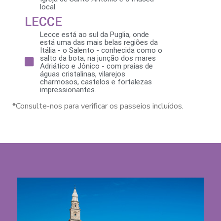
local.
LECCE
Lecce está ao sul da Puglia, onde
está uma das mais belas regiões da
Itália - o Salento - conhecida como o
salto da bota, na junção dos mares
Adriático e Jônico - com praias de
águas cristalinas, vilarejos
charmosos, castelos e fortalezas
impressionantes.
*Consulte-nos para verificar os passeios incluídos.