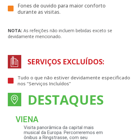
Fones de ouvido para maior conforto
durante as visitas.
NOTA:
As refeições não incluem bebidas exceto se
devidamente mencionado.
SERVIÇOS EXCLUÍDOS:
Tudo o que não estiver devidamente especificado
nos “Serviços Incluídos”
DESTAQUES
VIENA
Visita panorâmica da capital mais
musical da Europa. Percorreremos em
ônibus a Ringstrasse, com seu