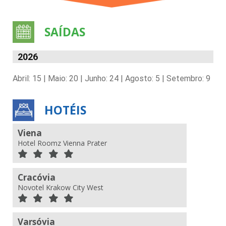
SAÍDAS
2026
Abril: 15 | Maio: 20 | Junho: 24 | Agosto: 5 | Setembro: 9
HOTÉIS
Viena
Hotel Roomz Vienna Prater
Cracóvia
Novotel Krakow City West
Varsóvia