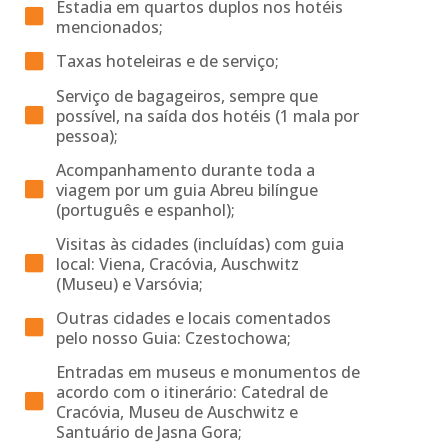
Estadia em quartos duplos nos hotéis
mencionados;
Taxas hoteleiras e de serviço;
Serviço de bagageiros, sempre que
possível, na saída dos hotéis (1 mala por
pessoa);
Acompanhamento durante toda a
viagem por um guia Abreu bilíngue
(português e espanhol);
Visitas às cidades (incluídas) com guia
local: Viena, Cracóvia, Auschwitz
(Museu) e Varsóvia;
Outras cidades e locais comentados
pelo nosso Guia: Czestochowa;
Entradas em museus e monumentos de
acordo com o itinerário: Catedral de
Cracóvia, Museu de Auschwitz e
Santuário de Jasna Gora;